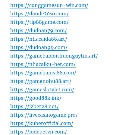
https://conggamesun-win.com/
https://dande30so.com/
https://tip88game.com/
https://dudoan79.com/
https://nhacaida88.art/
https://dudoan99.com/
https://gamebaidoithuonguytin.art/
https://nhacaiku-bet.com/
https://gamebanca88.com/
https://gamenohu88.art/
https://gameslotviet.com/
https://good88k.ink/
https://jzbet28.net/
https://livecasinogame.pro/
https://kubetofficial.com/
https://lodebetvn.com/