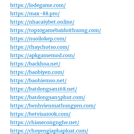
https://lodegame.com/
https://max-88.pro/
https://nhacai9bet.online/
https://top10gamebaidoithuong.com/
https://nuoilokep.com/
https://thaychotso.com/
https://apkgamemod.com/
https://backhoa.net/
https://baobiyen.com/
https://baohiemso.net/
https://batdongsan168.net/
https://batdongsan5phut.com/
https://benhvienmathungyen.com/
https://betvisa100k.com/
https://chiasecongnghe.net/
https://chuyengiaphapluat.com/