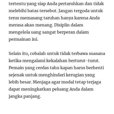
tertentu yang siap Anda pertaruhkan dan tidak
melebihi batas tersebut. Jangan tergoda untuk
terus memasang taruhan hanya karena Anda
merasa akan menang. Disiplin dalam
mengelola uang sangat berperan dalam
permainan ini.
Selain itu, cobalah untuk tidak terbawa suasana
ketika mengalami kekalahan berturut-turut.
Pemain yang cerdas tahu kapan harus berhenti
sejenak untuk menghindari kerugian yang
lebih besar. Menjaga agar modal tetap terjaga
dapat meningkatkan peluang Anda dalam
jangka panjang.