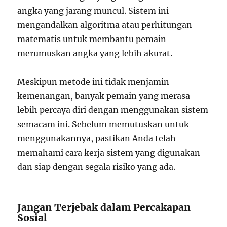
angka yang jarang muncul. Sistem ini
mengandalkan algoritma atau perhitungan
matematis untuk membantu pemain
merumuskan angka yang lebih akurat.
Meskipun metode ini tidak menjamin
kemenangan, banyak pemain yang merasa
lebih percaya diri dengan menggunakan sistem
semacam ini. Sebelum memutuskan untuk
menggunakannya, pastikan Anda telah
memahami cara kerja sistem yang digunakan
dan siap dengan segala risiko yang ada.
Jangan Terjebak dalam Percakapan
Sosial