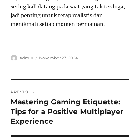
sering kali datang pada saat yang tak terduga,
jadi penting untuk tetap realistis dan
menikmati setiap momen permainan.
Author
Posted
Admin
November 23, 2024
on
Post
PREVIOUS
navigation
Mastering Gaming Etiquette:
Previous
post:
Tips for a Positive Multiplayer
Experience